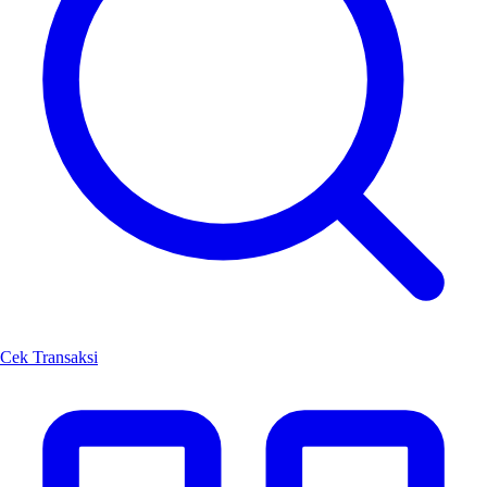
Cek Transaksi