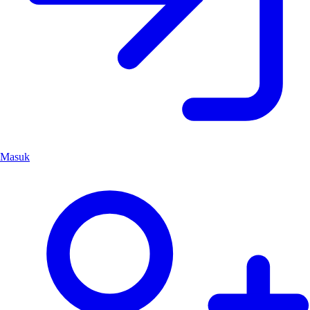
Masuk