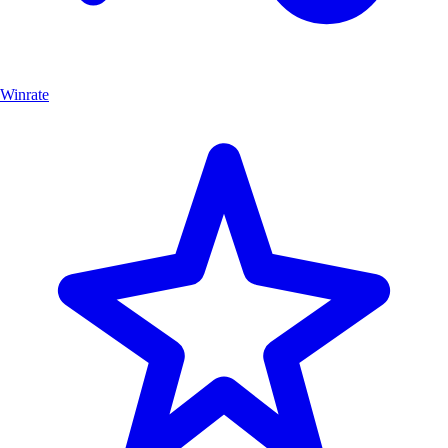
Winrate