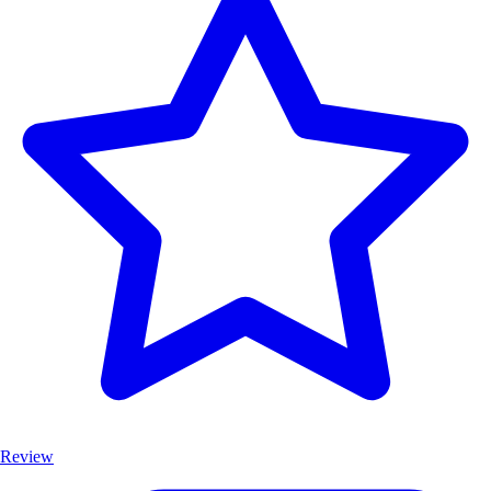
Review