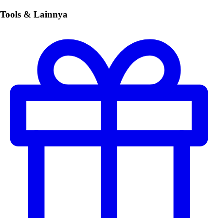
Tools & Lainnya