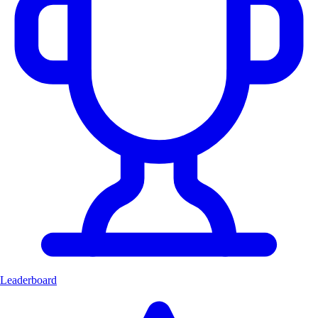
Leaderboard