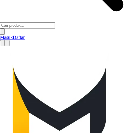
Masuk
Daftar