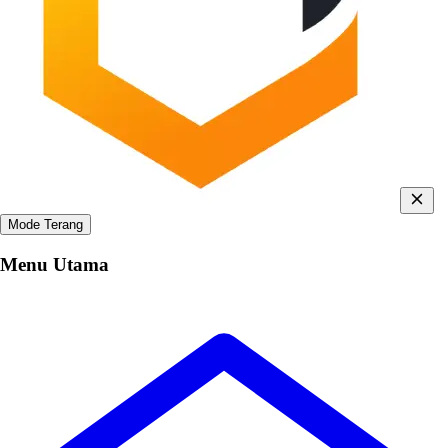
Mode Terang
Menu Utama