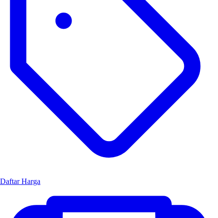
Daftar Harga