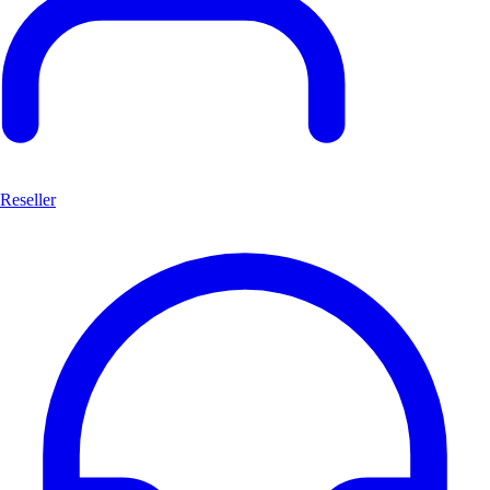
Reseller