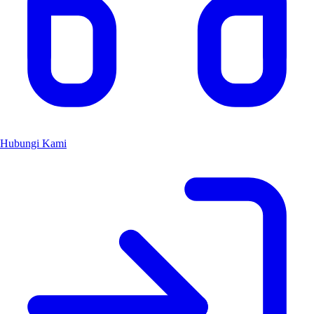
Hubungi Kami