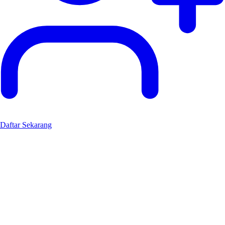
Daftar Sekarang