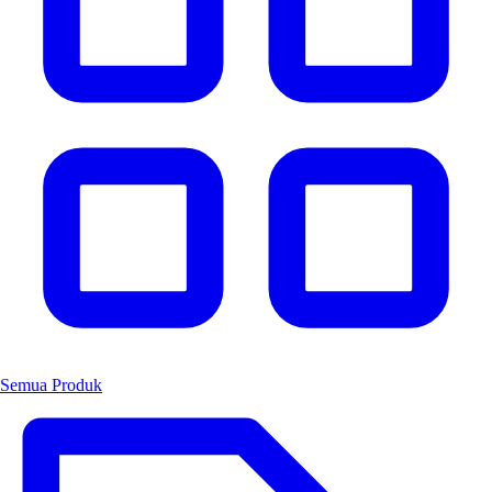
Semua Produk