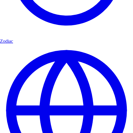
Zodiac