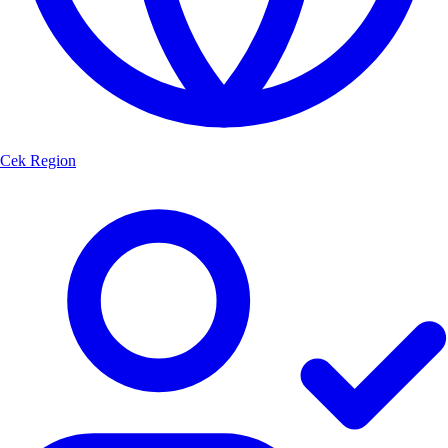
Cek Region