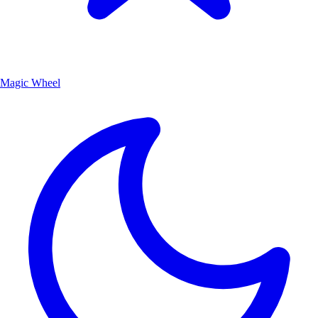
Magic Wheel