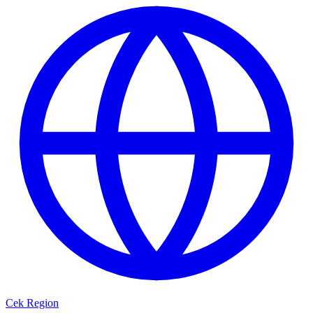
Cek Region