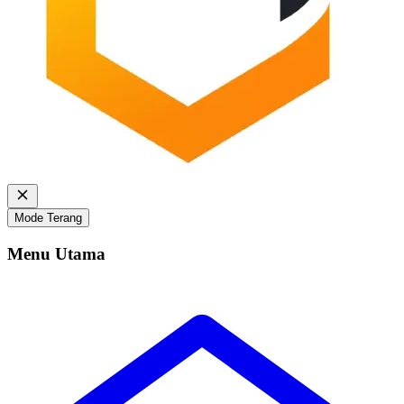
Mode Terang
Menu Utama