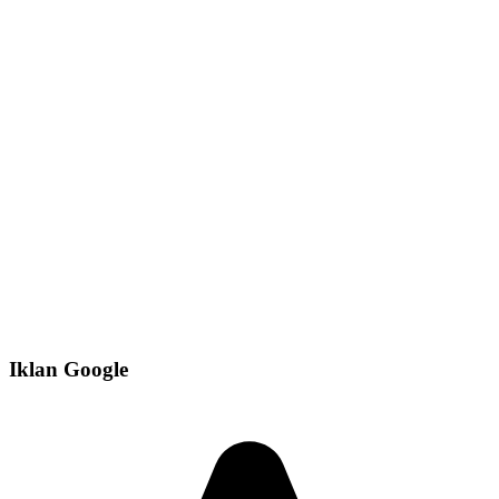
Iklan Google