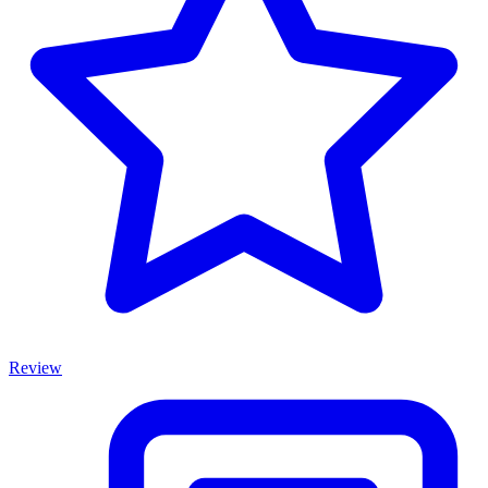
Review