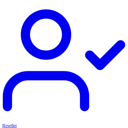
Reseller