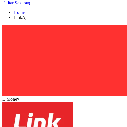
Daftar Sekarang
Home
LinkAja
E-Money