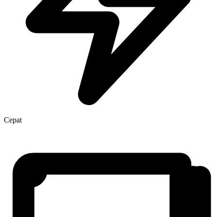
Cepat