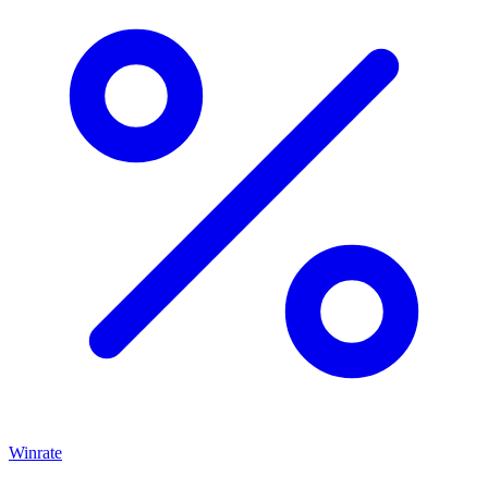
Winrate