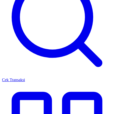
Cek Transaksi