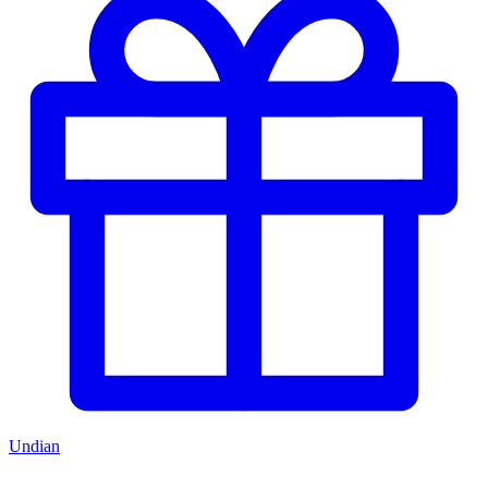
Undian