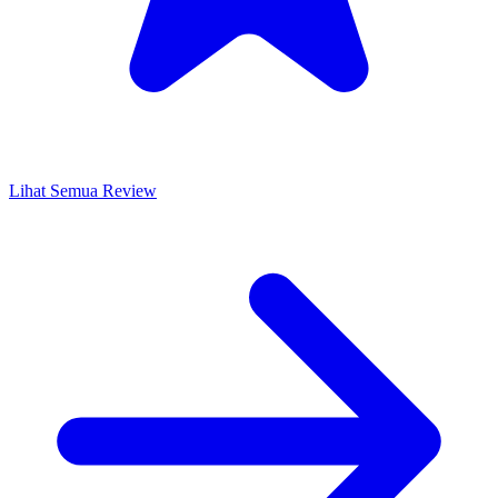
Lihat Semua Review