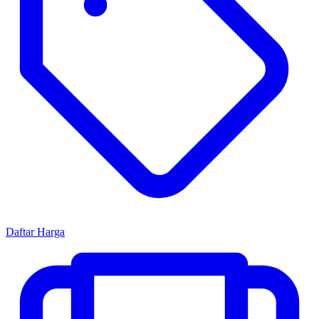
Daftar Harga