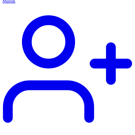
Masuk