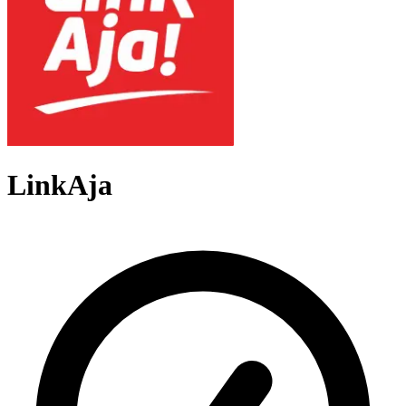
LinkAja