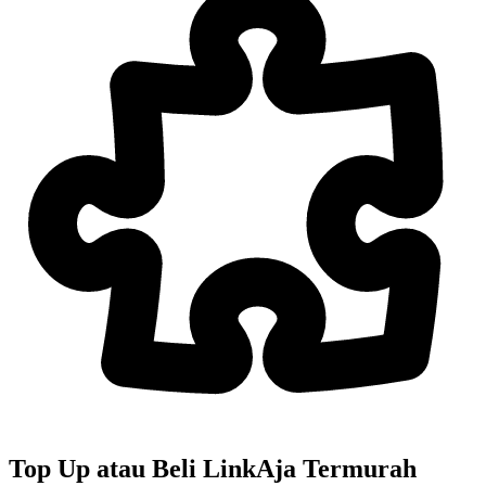
Top Up atau Beli
LinkAja
Termurah