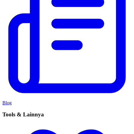
Blog
Tools & Lainnya