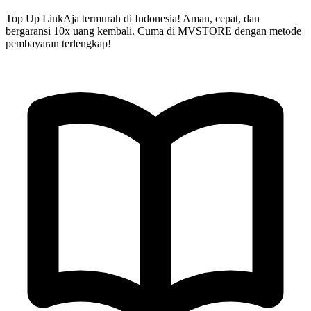
Top Up
LinkAja
termurah di Indonesia!
Aman, cepat, dan
bergaransi 10x uang kembali.
Cuma di
MVSTORE
dengan metode
pembayaran terlengkap!