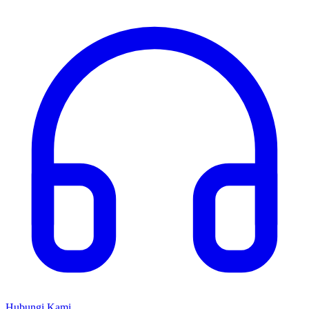
Hubungi Kami