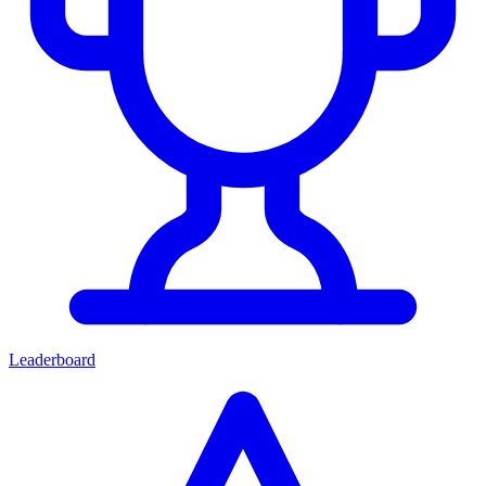
Leaderboard