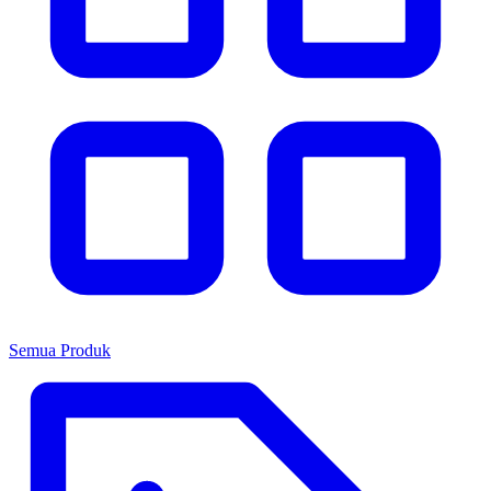
Semua Produk