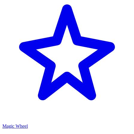
Magic Wheel