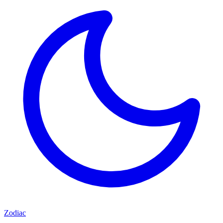
Zodiac