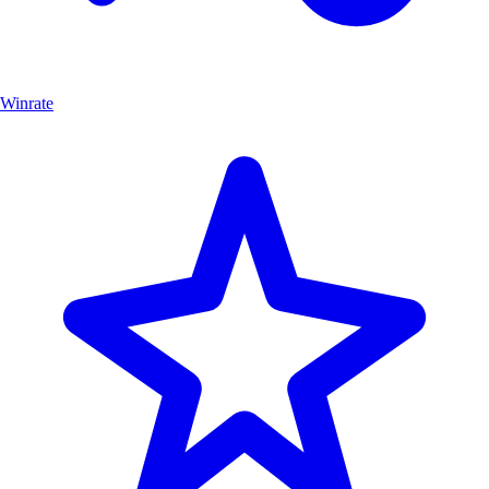
Winrate