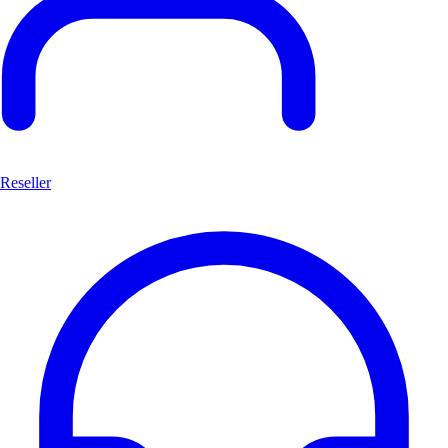
Reseller