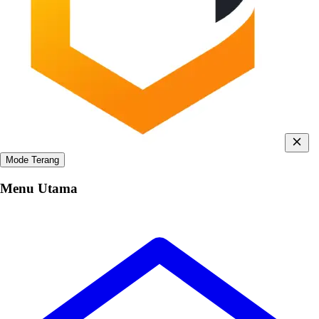
Mode Terang
Menu Utama