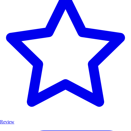
Review