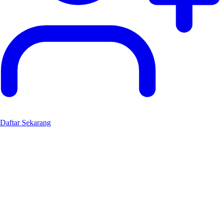
Daftar Sekarang