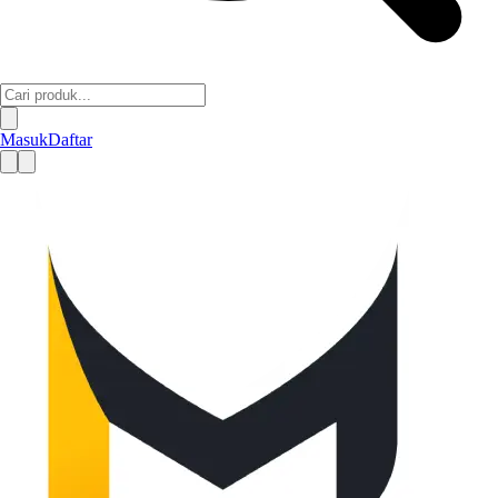
Masuk
Daftar