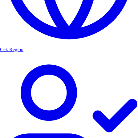
Cek Region