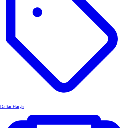
Daftar Harga