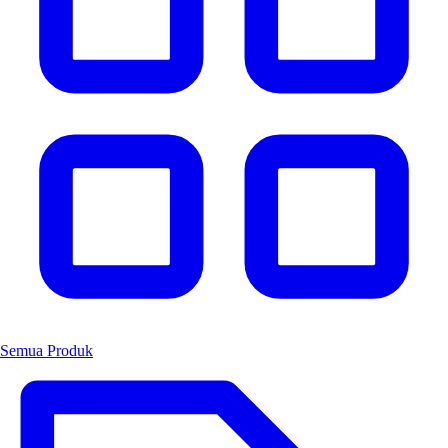
Semua Produk