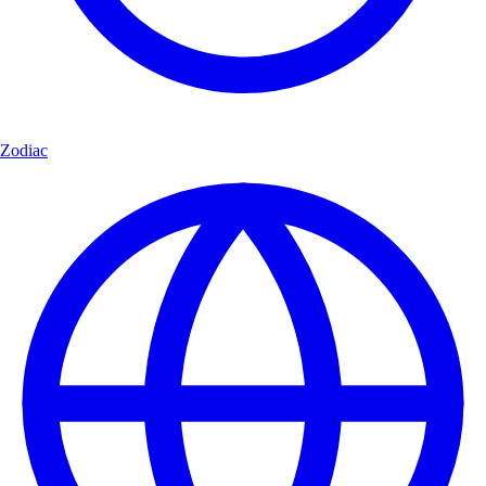
Zodiac