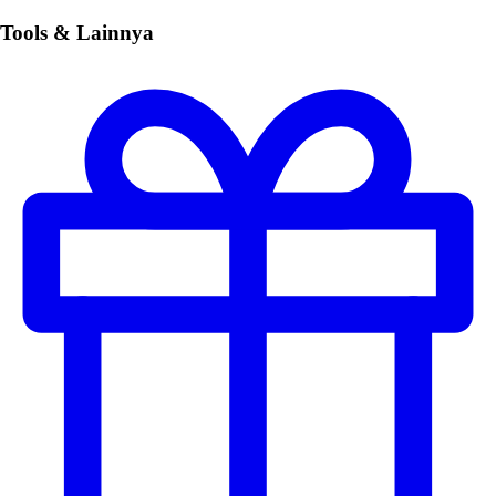
Tools & Lainnya