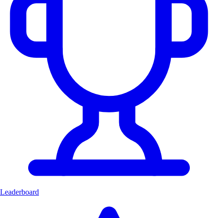
Leaderboard