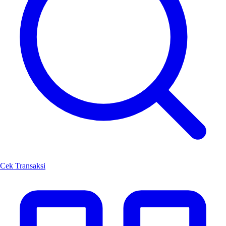
Cek Transaksi