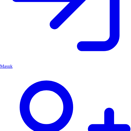
Masuk