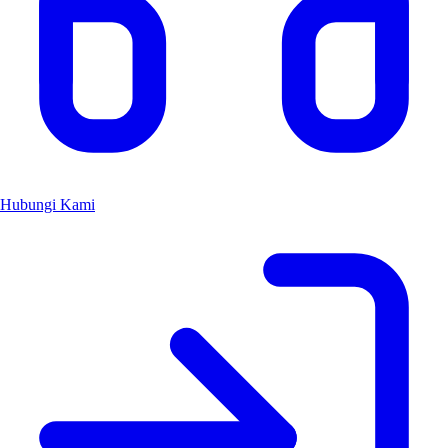
Hubungi Kami