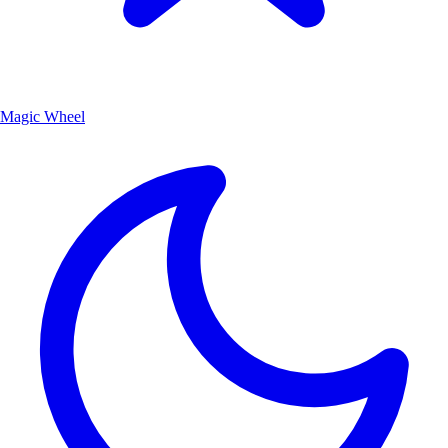
Magic Wheel