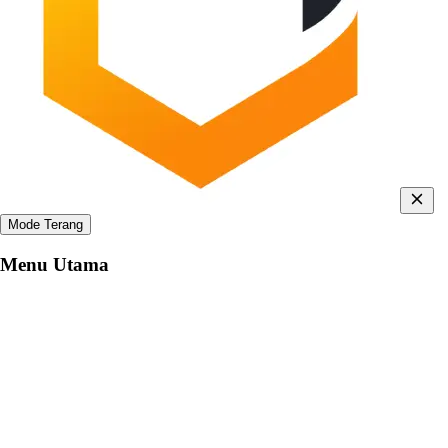
Mode Terang
Menu Utama