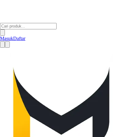
Masuk
Daftar