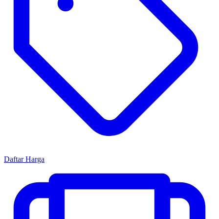
Daftar Harga