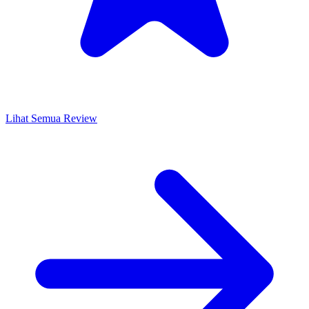
Lihat Semua Review