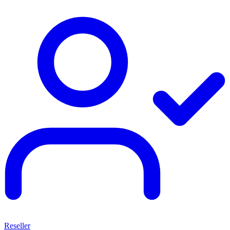
Reseller