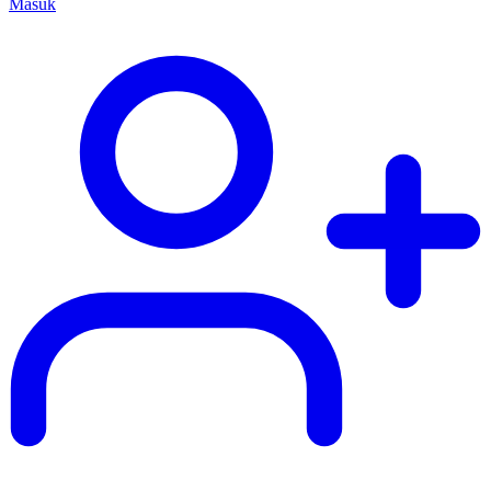
Masuk