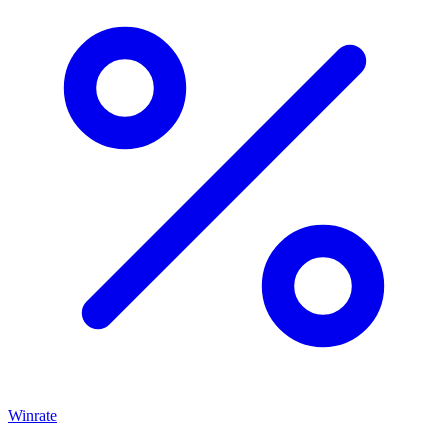
Winrate