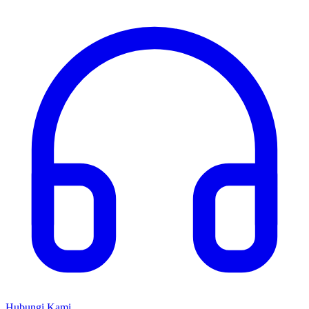
Hubungi Kami