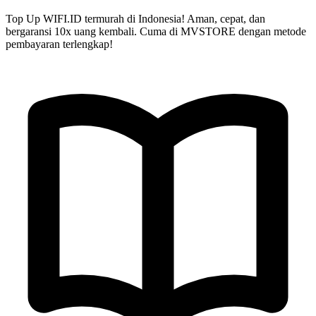
Top Up
WIFI.ID
termurah di Indonesia!
Aman, cepat, dan
bergaransi 10x uang kembali.
Cuma di
MVSTORE
dengan metode
pembayaran terlengkap!