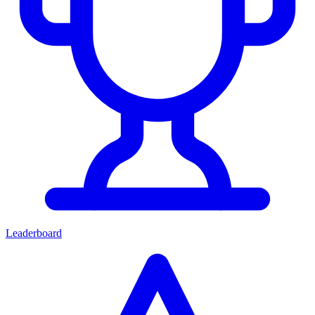
Leaderboard