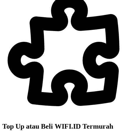
Top Up atau Beli
WIFI.ID
Termurah