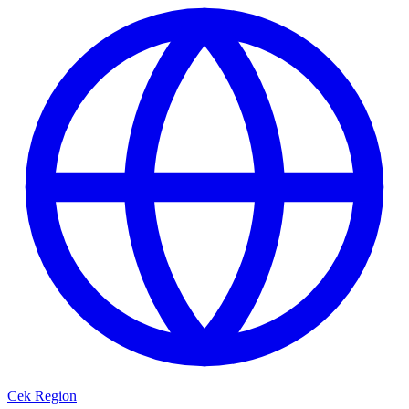
Cek Region