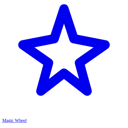
Magic Wheel