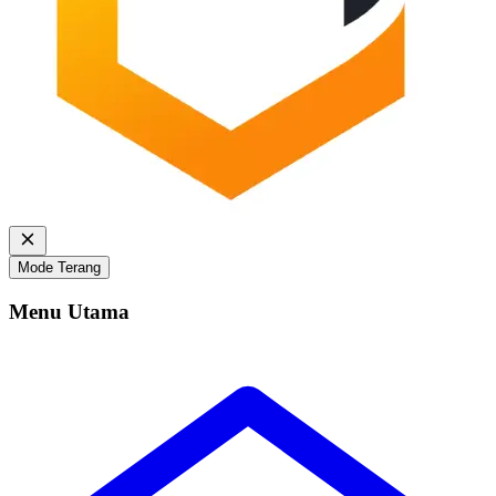
Mode Terang
Menu Utama