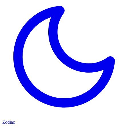
Zodiac