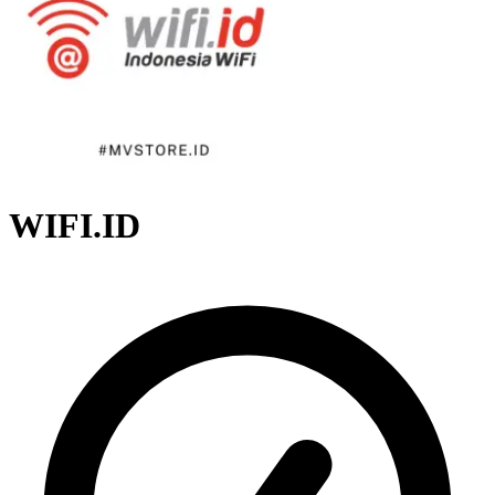
WIFI.ID