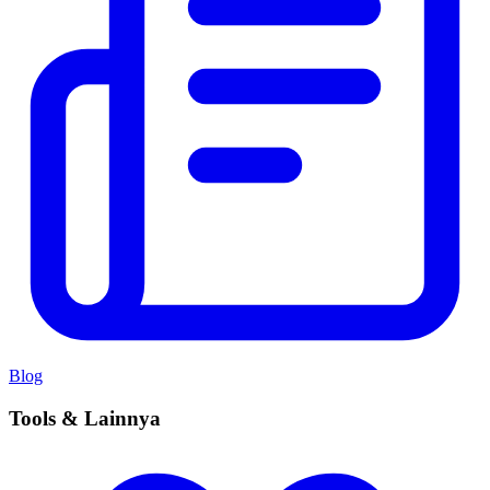
Blog
Tools & Lainnya