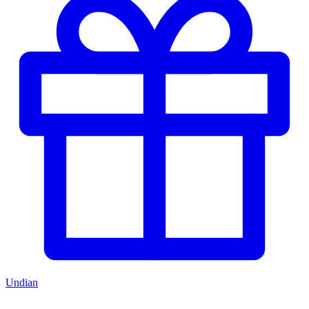
Undian