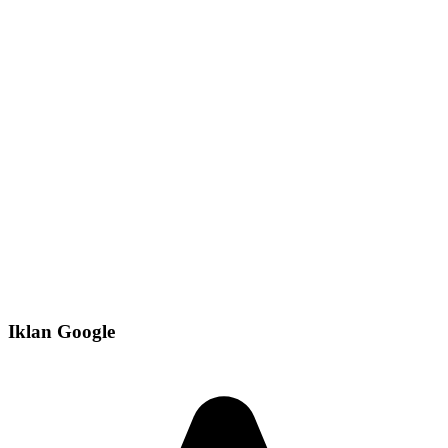
Iklan Google