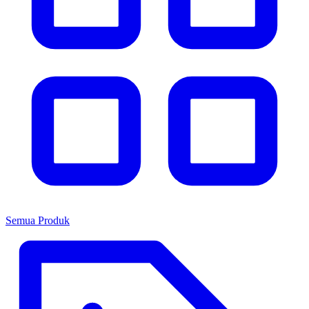
Semua Produk