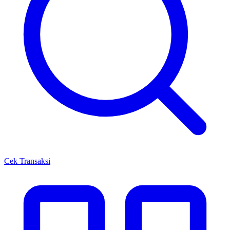
Cek Transaksi