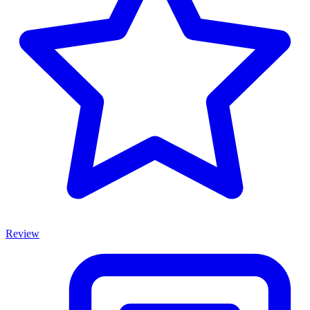
Review