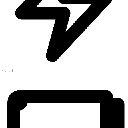
Cepat