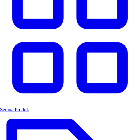
Semua Produk