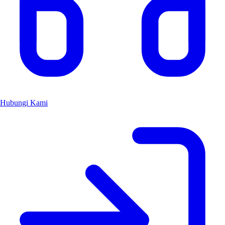
Hubungi Kami