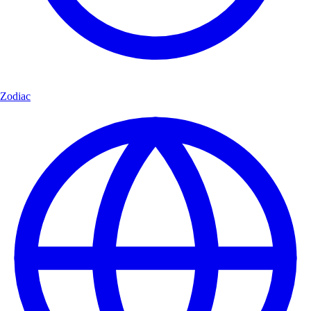
Zodiac