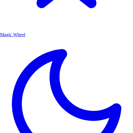
Magic Wheel