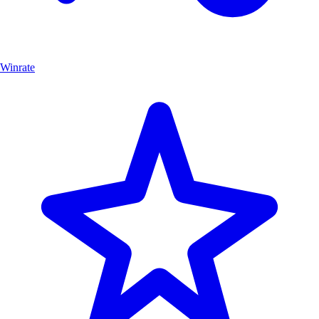
Winrate