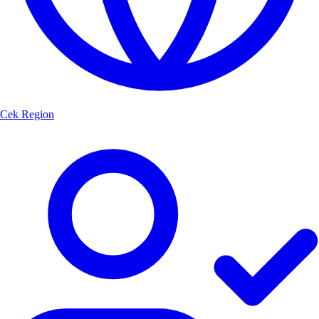
Cek Region