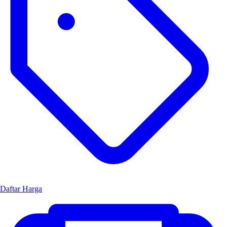
Daftar Harga