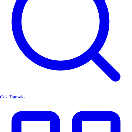
Cek Transaksi