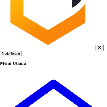
Mode Terang
Menu Utama