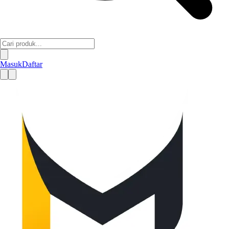
Masuk
Daftar