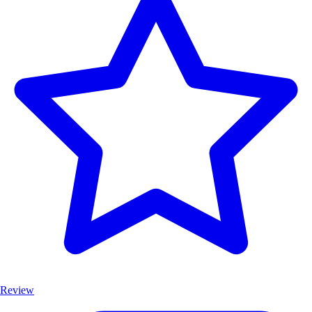
Review