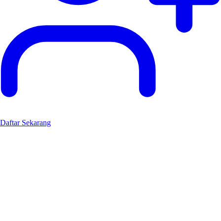
Daftar Sekarang