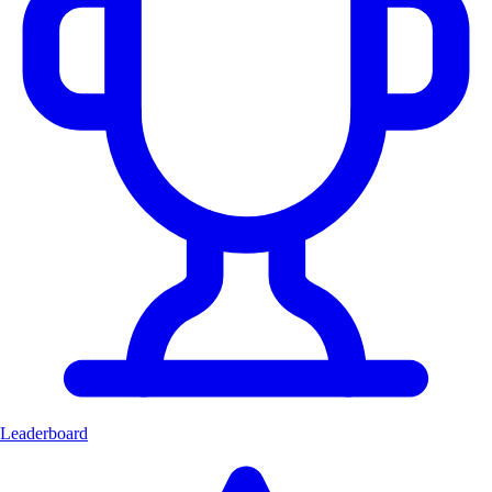
Leaderboard