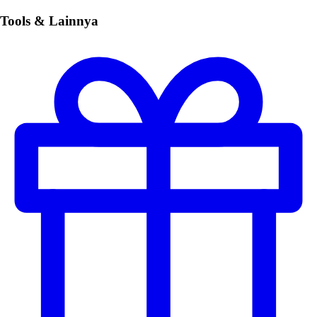
Tools & Lainnya