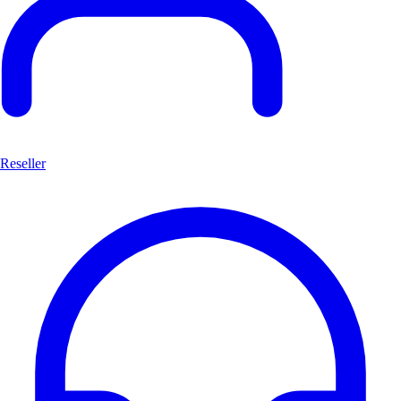
Reseller