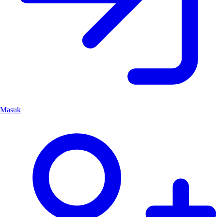
Masuk