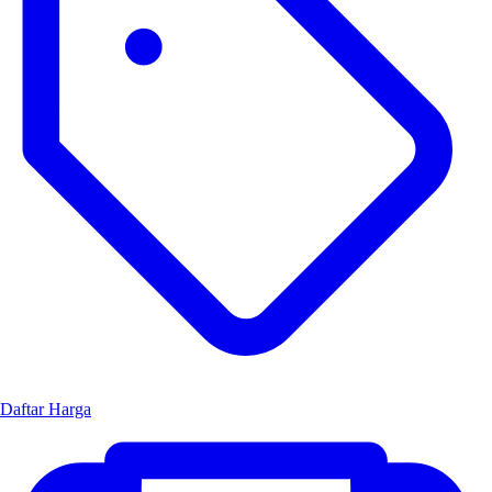
Daftar Harga