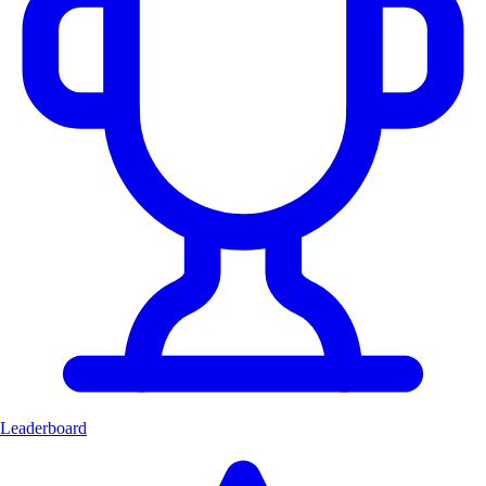
Leaderboard