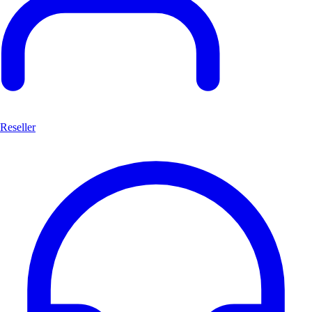
Reseller