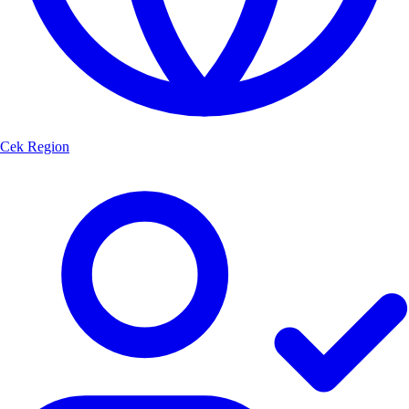
Cek Region