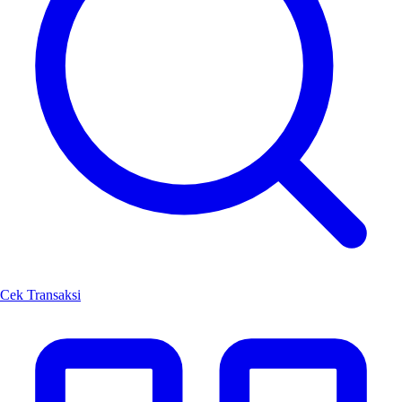
Cek Transaksi