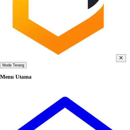
Mode Terang
Menu Utama