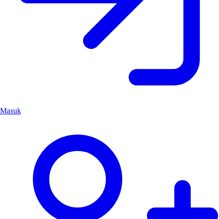
Masuk