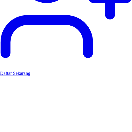
Daftar Sekarang