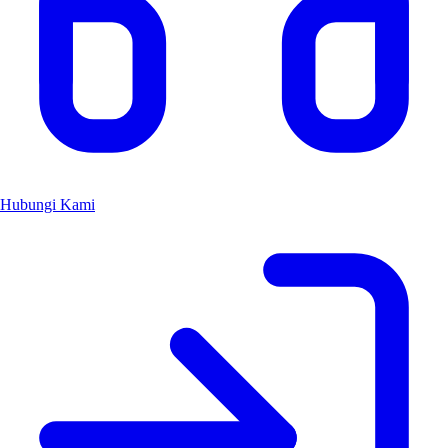
Hubungi Kami