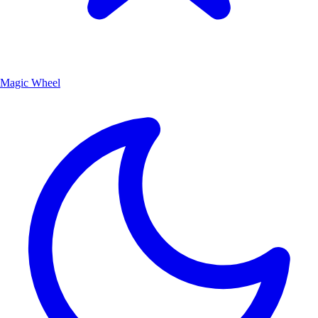
Magic Wheel