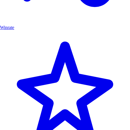
Winrate