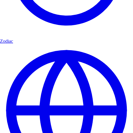
Zodiac