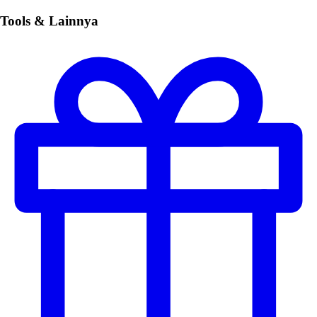
Tools & Lainnya