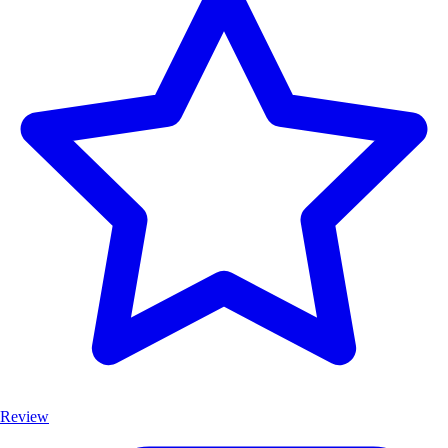
Review