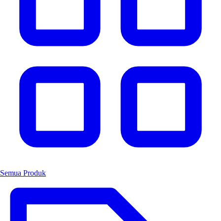
Semua Produk