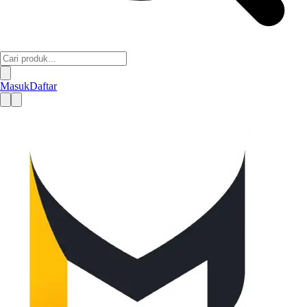
Masuk
Daftar