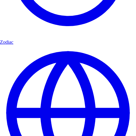
Zodiac