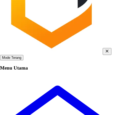
Mode Terang
Menu Utama