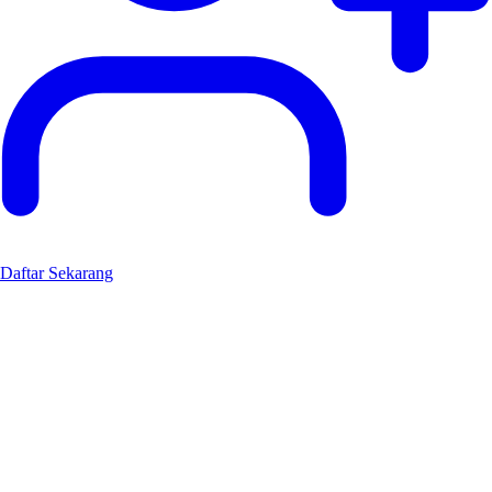
Daftar Sekarang