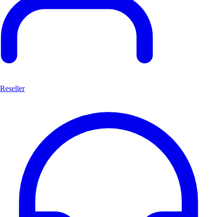
Reseller