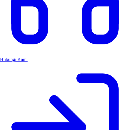
Hubungi Kami