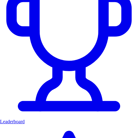
Leaderboard