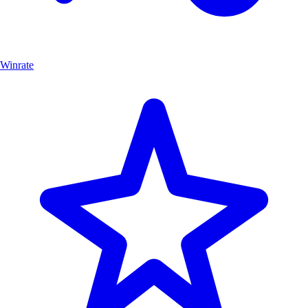
Winrate