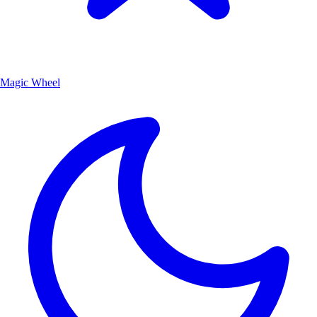
Magic Wheel