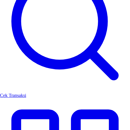
Cek Transaksi