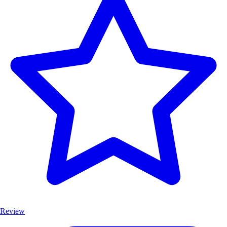
Review