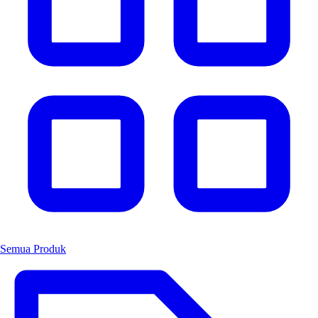
Semua Produk