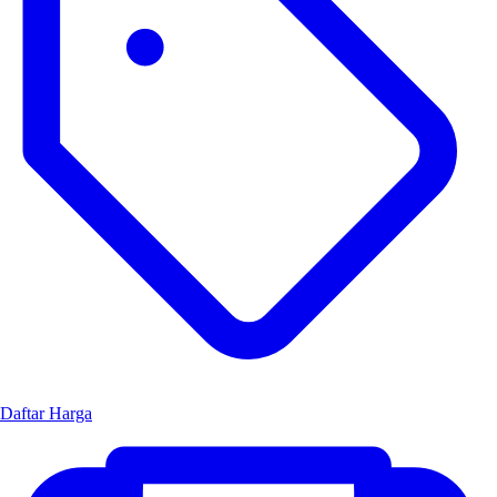
Daftar Harga