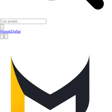
Masuk
Daftar