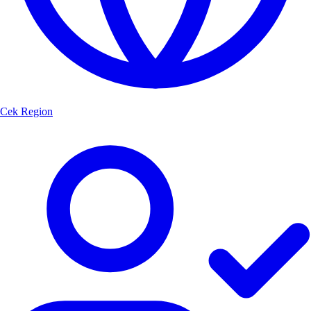
Cek Region