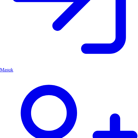
Masuk