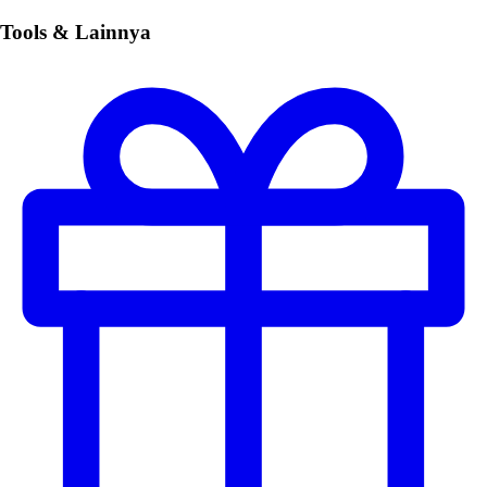
Tools & Lainnya