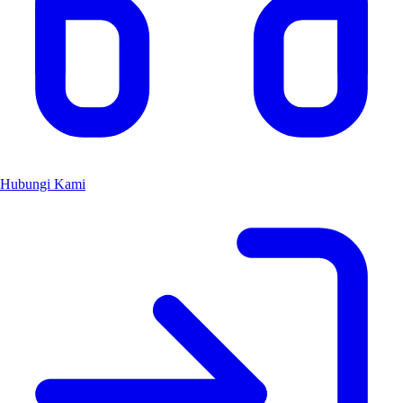
Hubungi Kami