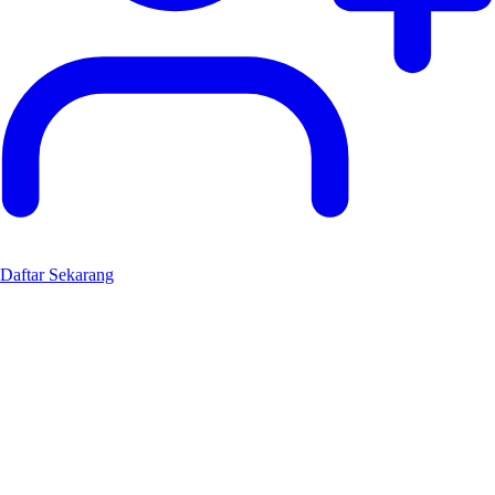
Daftar Sekarang