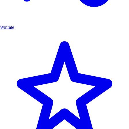
Winrate