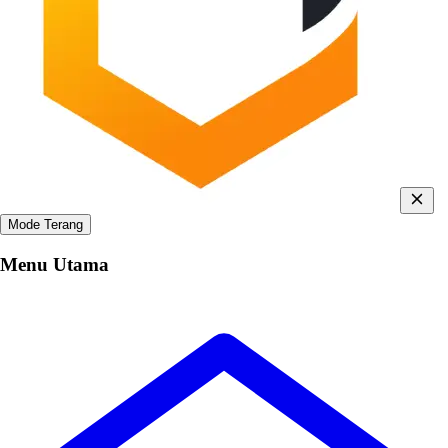
Mode Terang
Menu Utama