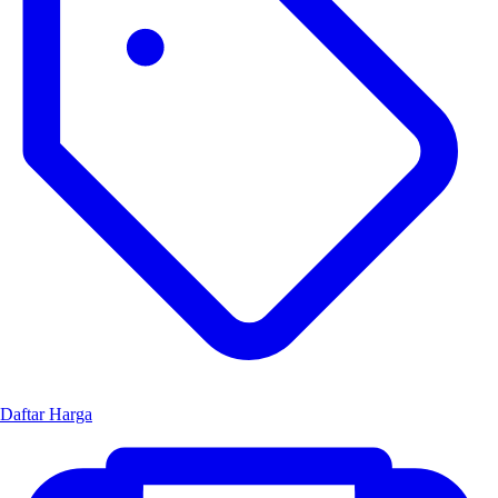
Daftar Harga