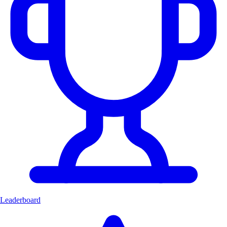
Leaderboard