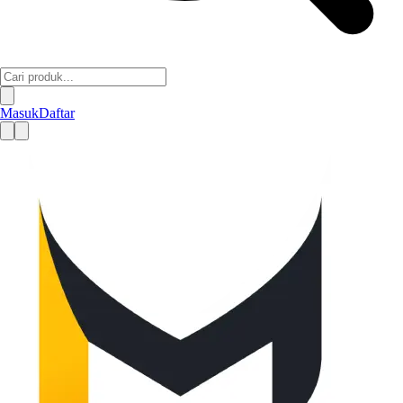
Masuk
Daftar