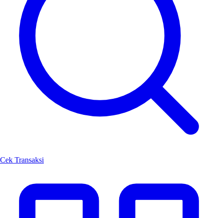
Cek Transaksi