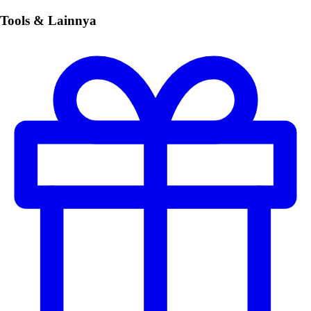
Tools & Lainnya