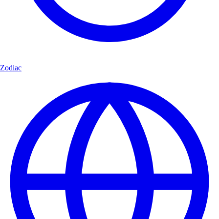
Zodiac