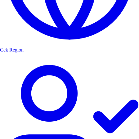
Cek Region