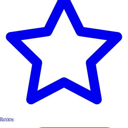
Review