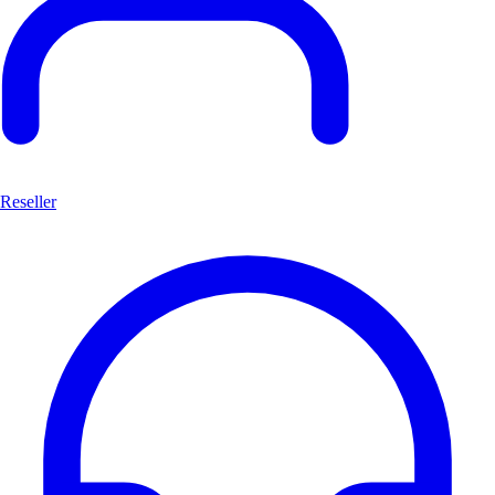
Reseller