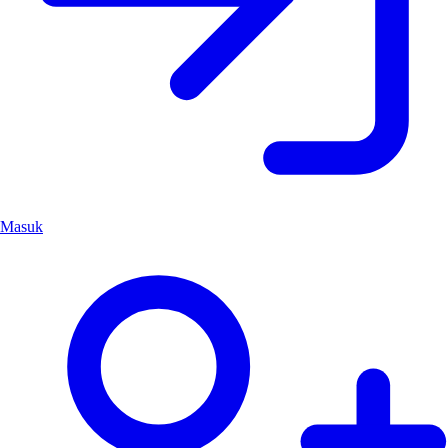
Masuk