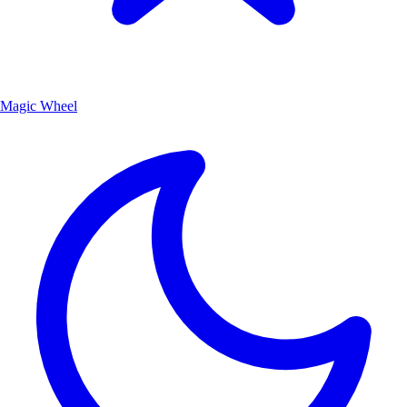
Magic Wheel