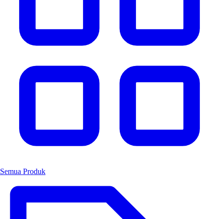
Semua Produk