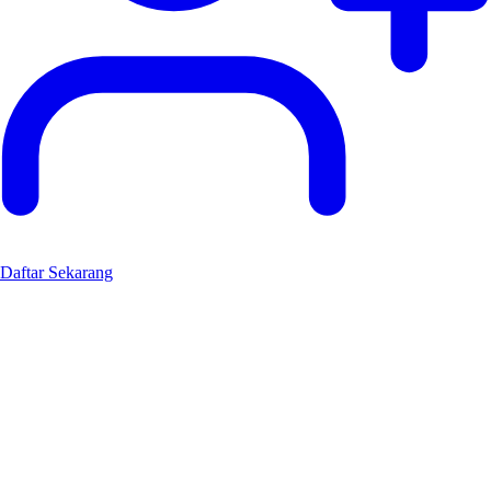
Daftar Sekarang