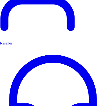
Reseller