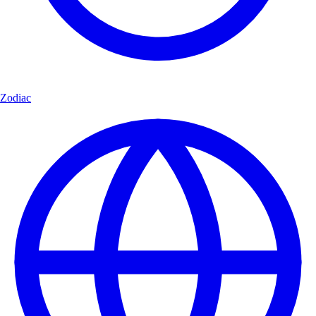
Zodiac