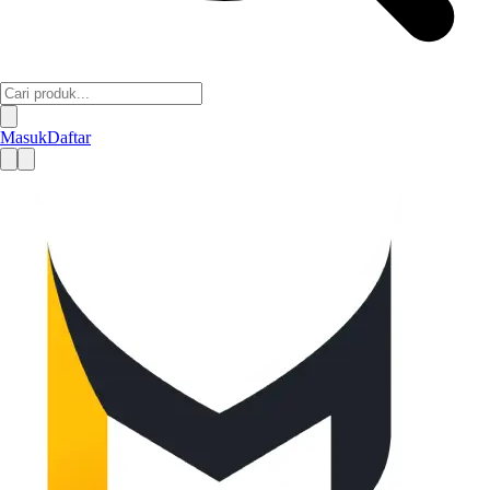
Masuk
Daftar