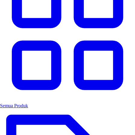
Semua Produk