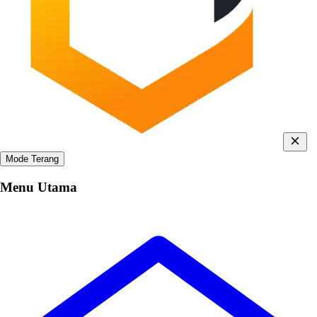
Mode Terang
Menu Utama