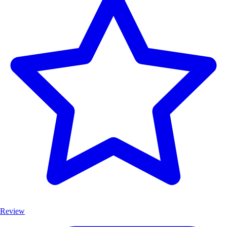
Review