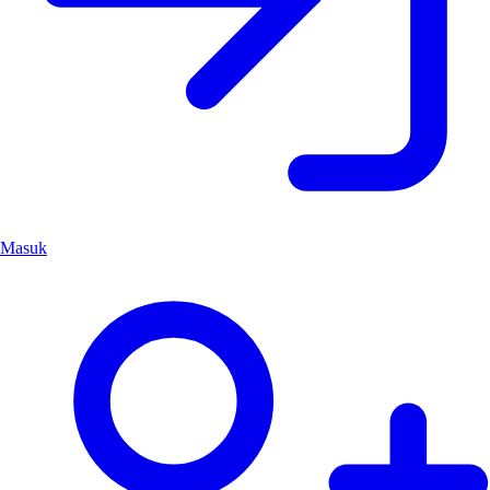
Masuk