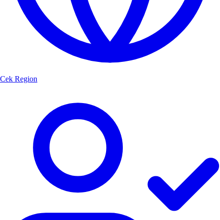
Cek Region