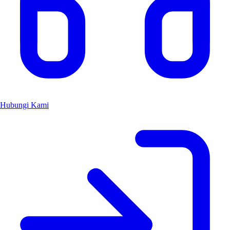
Hubungi Kami