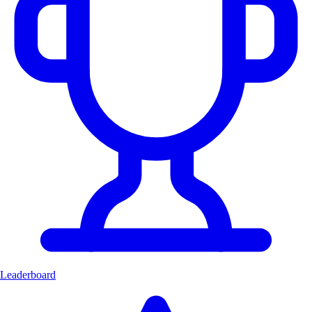
Leaderboard