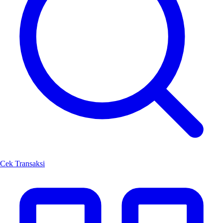
Cek Transaksi