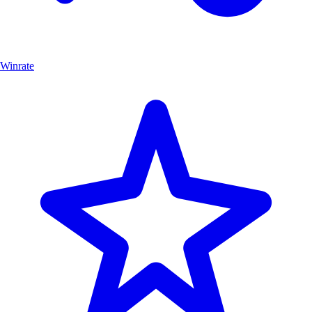
Winrate