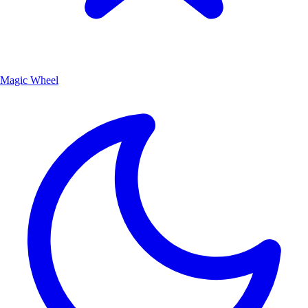
Magic Wheel