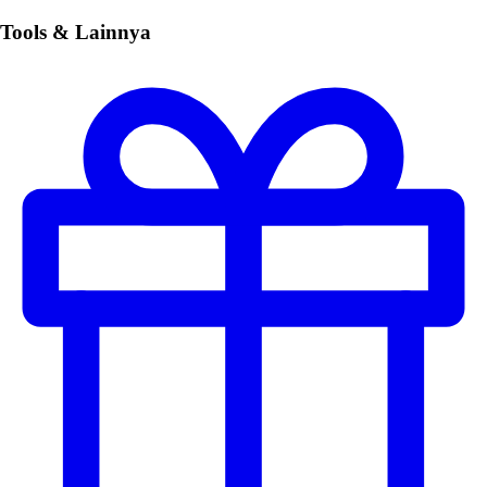
Tools & Lainnya