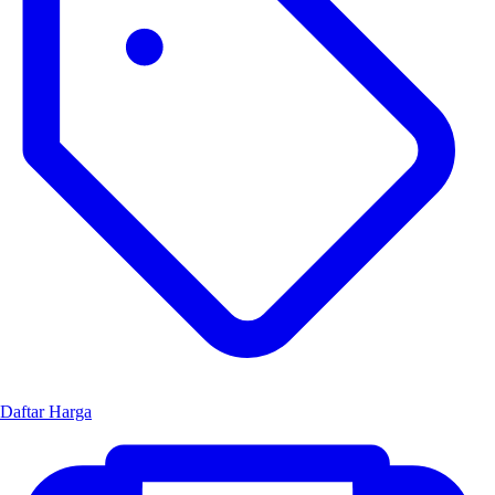
Daftar Harga