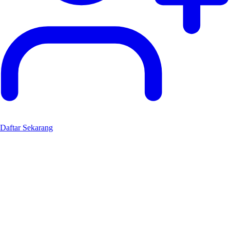
Daftar Sekarang