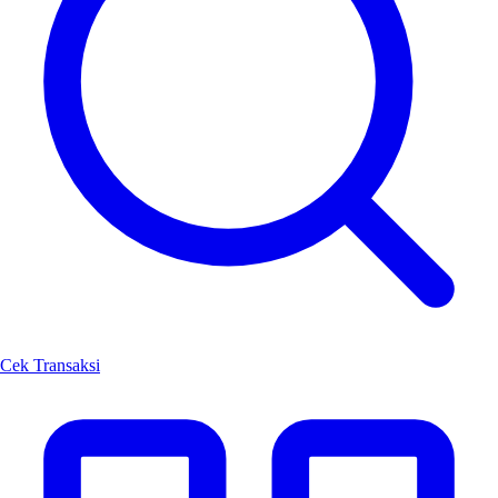
Cek Transaksi