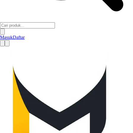
Masuk
Daftar