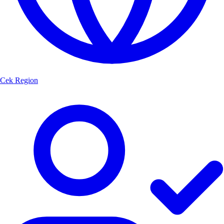
Cek Region