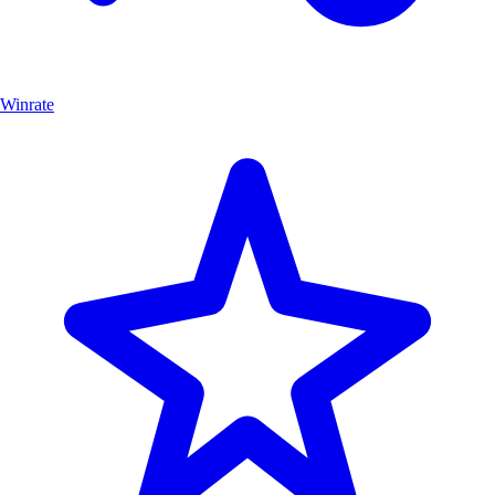
Winrate