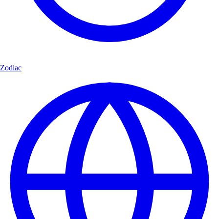
Zodiac