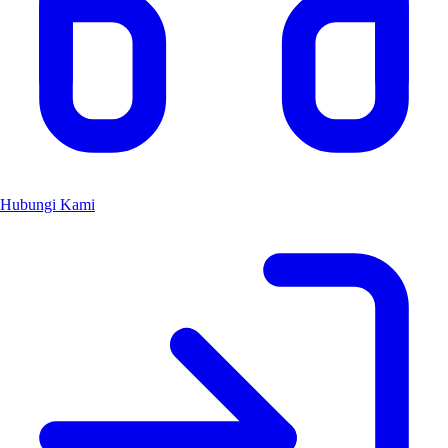
Hubungi Kami