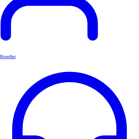
Reseller