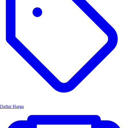
Daftar Harga