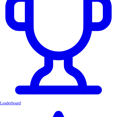
Leaderboard