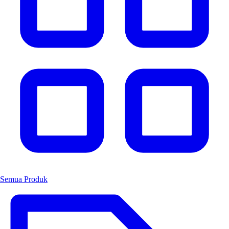
Semua Produk