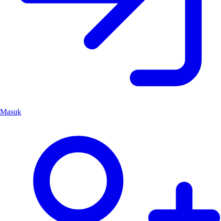
Masuk