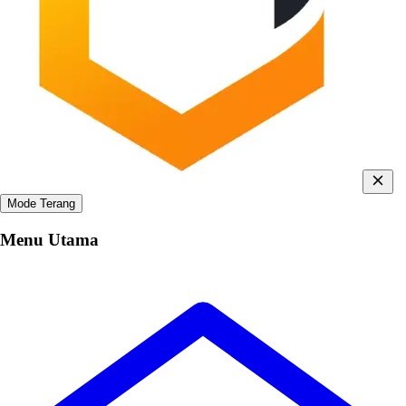
Mode Terang
Menu Utama