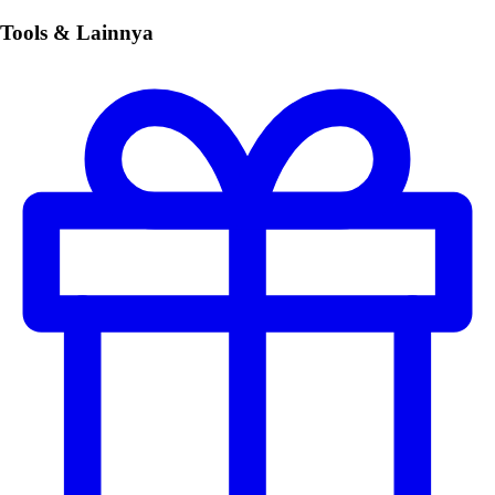
Tools & Lainnya