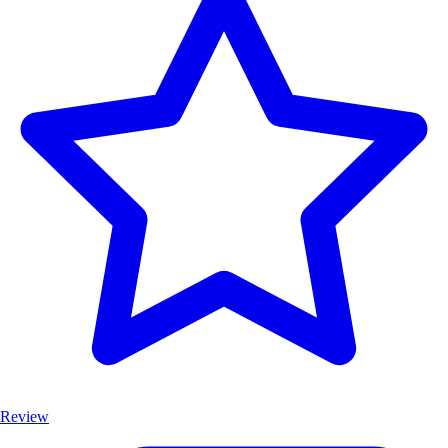
Review