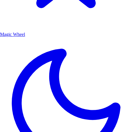
Magic Wheel