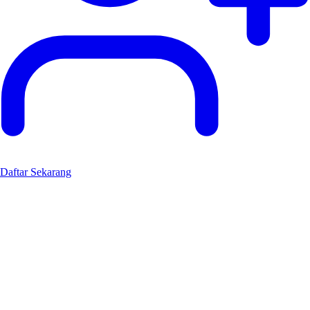
Daftar Sekarang