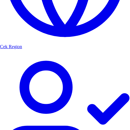
Cek Region