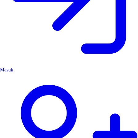
Masuk