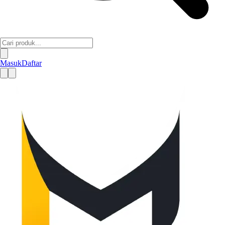
Masuk
Daftar