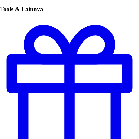
Tools & Lainnya