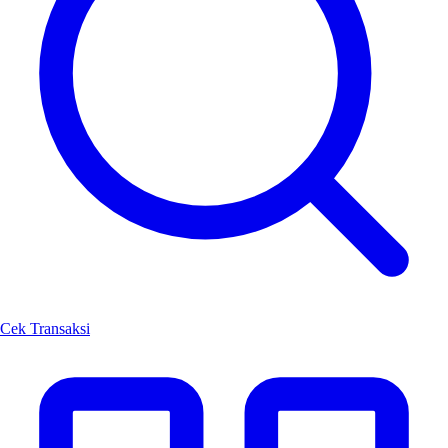
Cek Transaksi