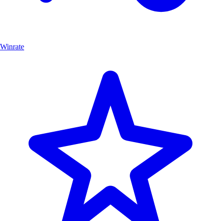
Winrate