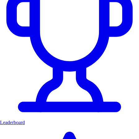
Leaderboard