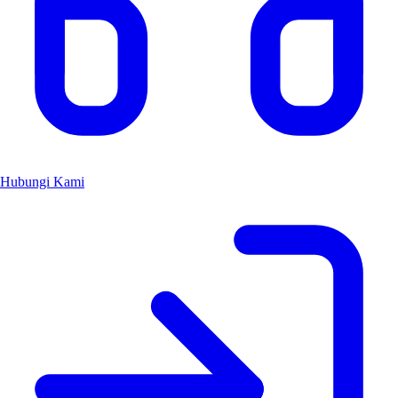
Hubungi Kami