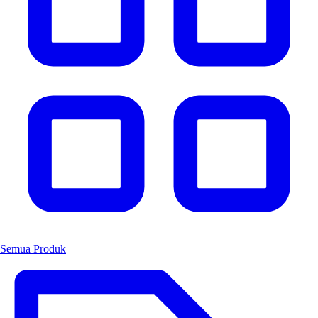
Semua Produk