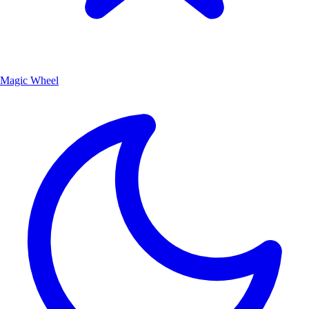
Magic Wheel