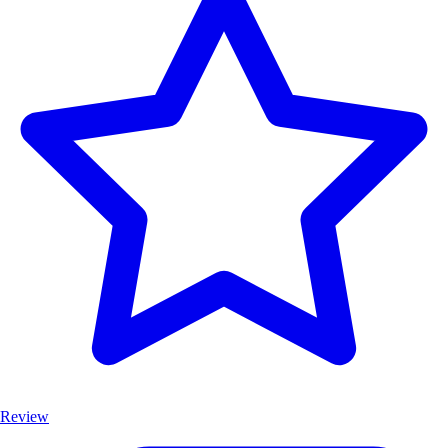
Review