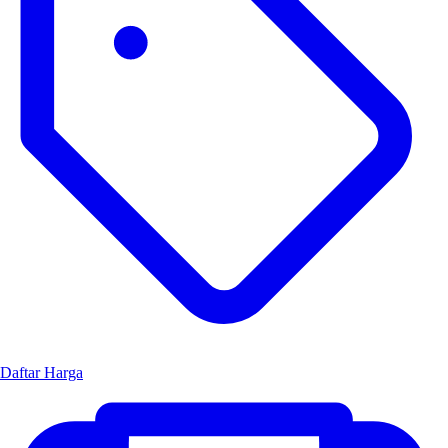
Daftar Harga