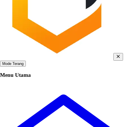
Mode Terang
Menu Utama