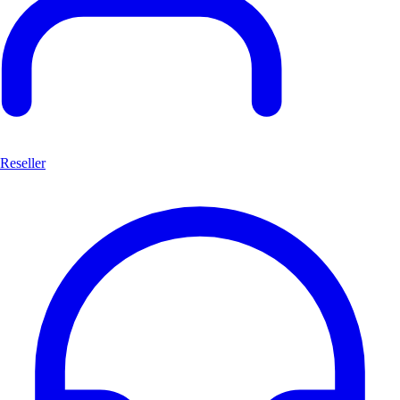
Reseller