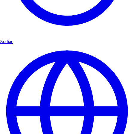
Zodiac