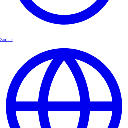
Zodiac