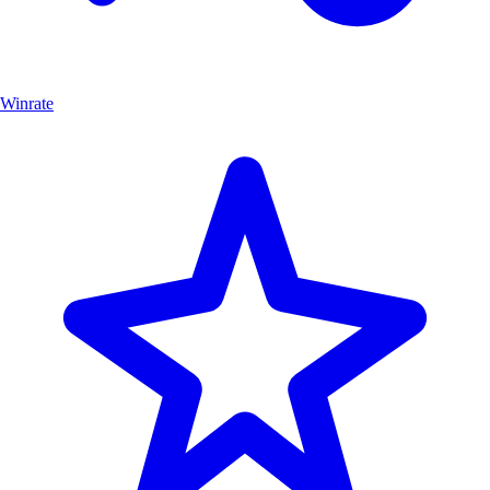
Winrate