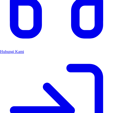
Hubungi Kami