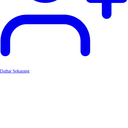
Daftar Sekarang