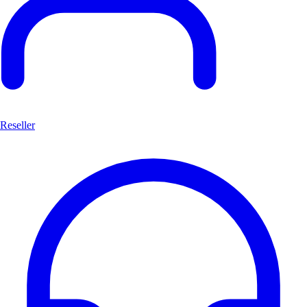
Reseller