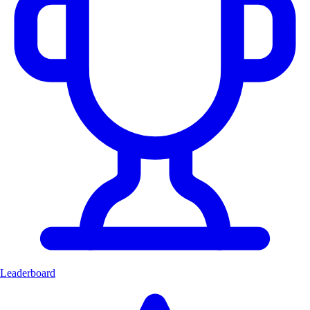
Leaderboard