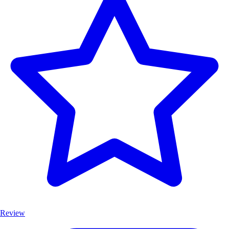
Review