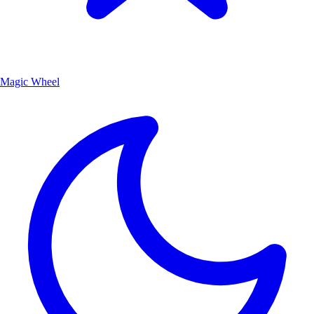
Magic Wheel