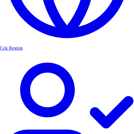
Cek Region