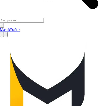
Masuk
Daftar