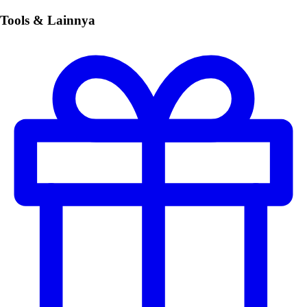
Tools & Lainnya