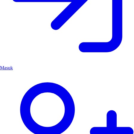
Masuk