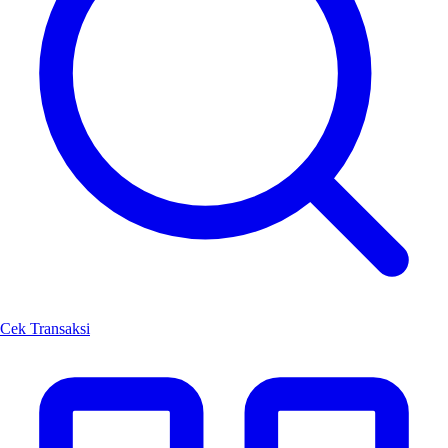
Cek Transaksi