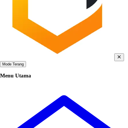
Mode Terang
Menu Utama