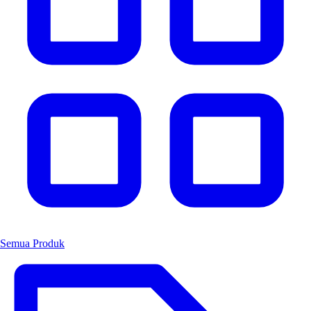
Semua Produk