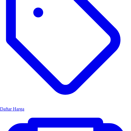
Daftar Harga