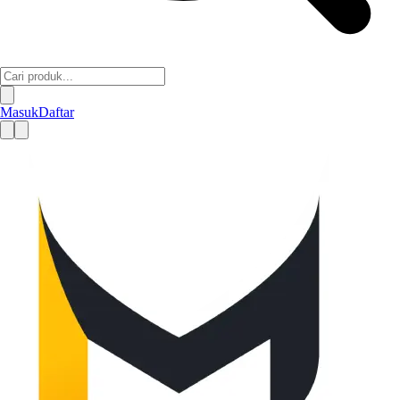
Masuk
Daftar