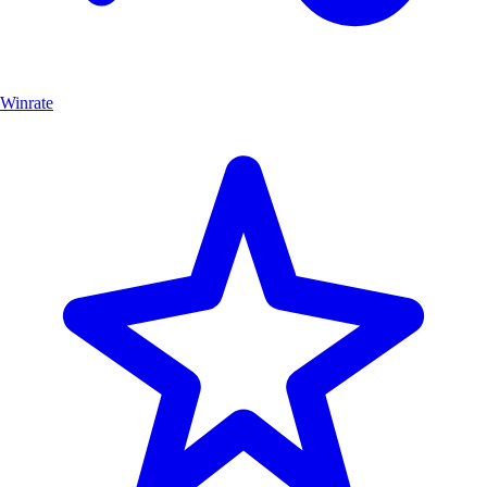
Winrate