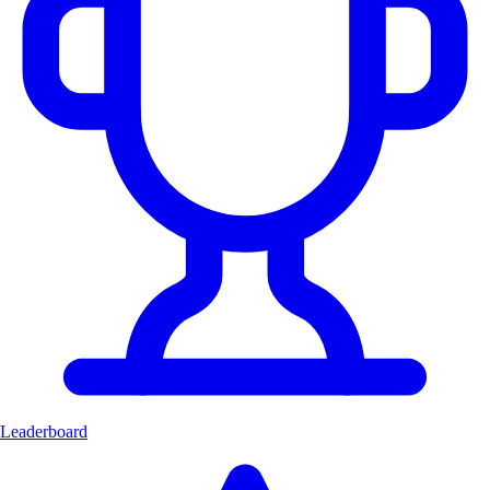
Leaderboard