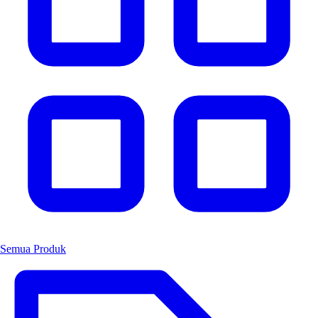
Semua Produk