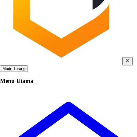
Mode Terang
Menu Utama