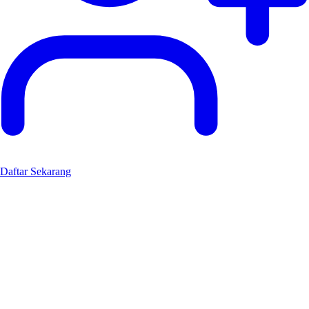
Daftar Sekarang