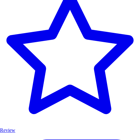
Review