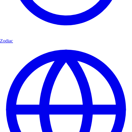
Zodiac