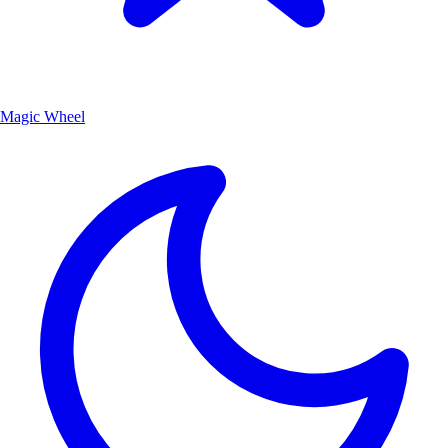
Magic Wheel