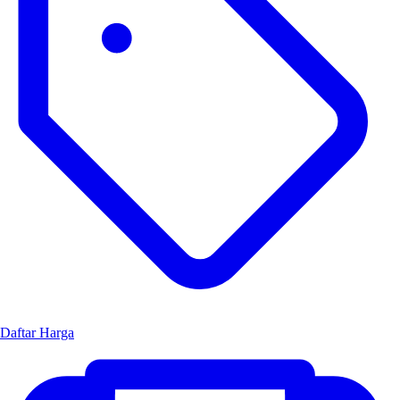
Daftar Harga