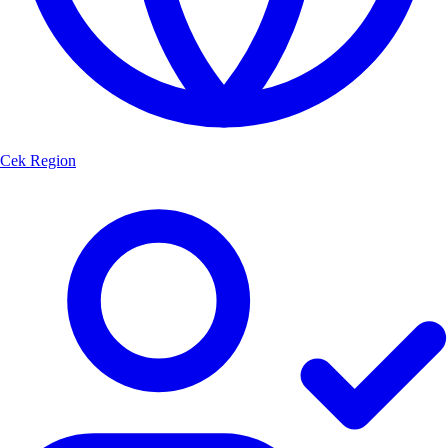
Cek Region