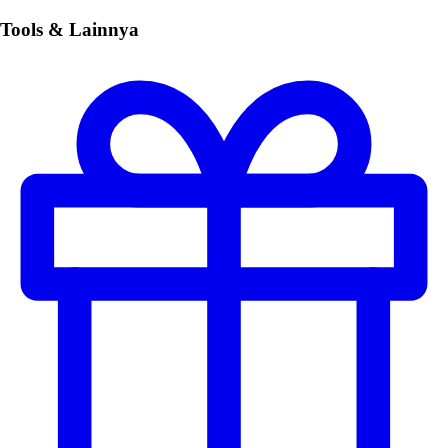
Tools & Lainnya