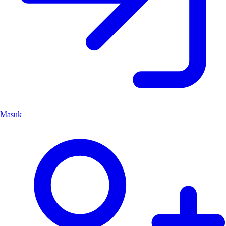
Masuk