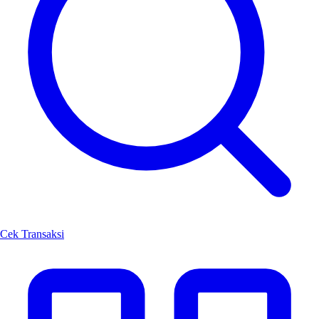
Cek Transaksi