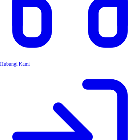
Hubungi Kami